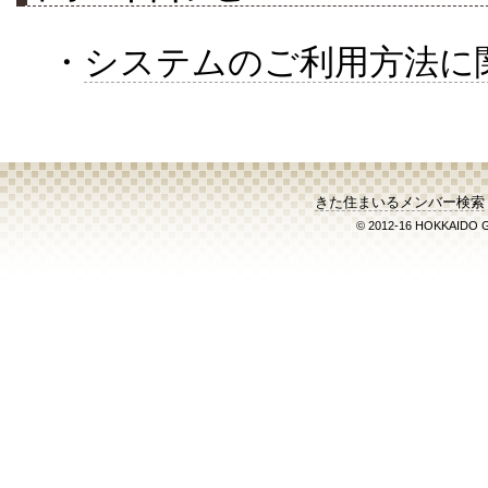
・
システムのご利用方法に
きた住まいるメンバー検索
© 2012-16 HOKKAIDO