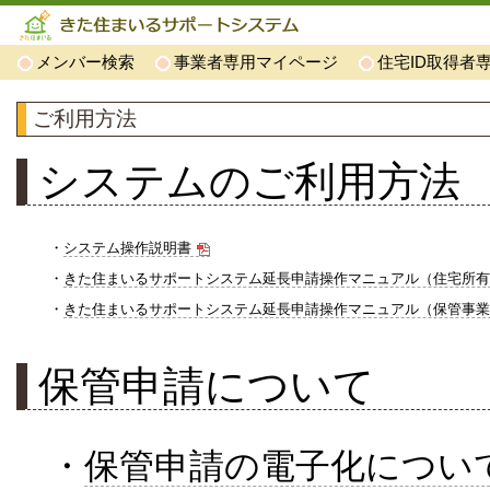
メンバー検索
事業者専用マイページ
住宅ID取得者
ご利用方法
システムのご利用方法
・
システム操作説明書
・
きた住まいるサポートシステム延長申請操作マニュアル（住宅所有
・
きた住まいるサポートシステム延長申請操作マニュアル（保管事業
保管申請について
・
保管申請の電子化につい