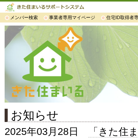
メンバー検索
事業者専用マイページ
住宅ID取得者
お知らせ
2025年03月28日
「きた住